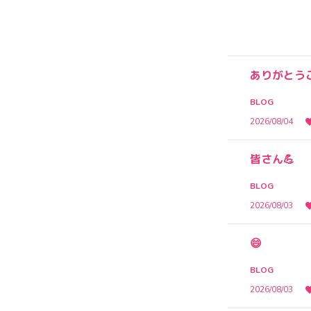
ありがとう
BLOG
2026/08/04
皆さん💪
BLOG
2026/08/03
😄
BLOG
2026/08/03