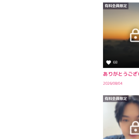
有料会員限定
68
ありがとうござ
2026/08/04
有料会員限定