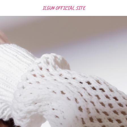
ILGUN OFFICIAL SITE