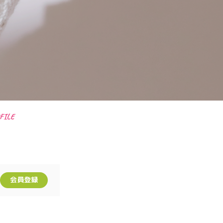
FILE
会員登録