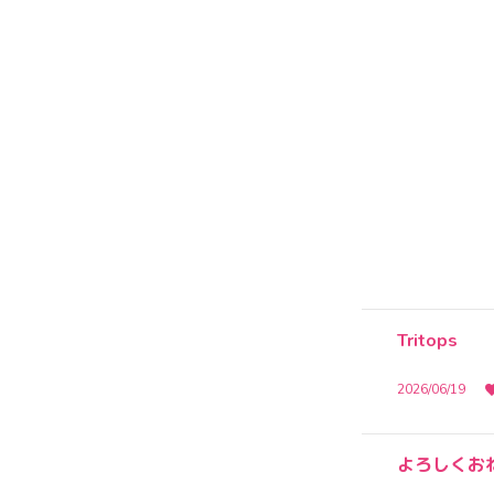
Tritops
2026/06/19
よろしくお